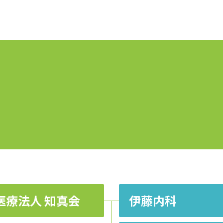
医療法人 知真会
伊藤内科