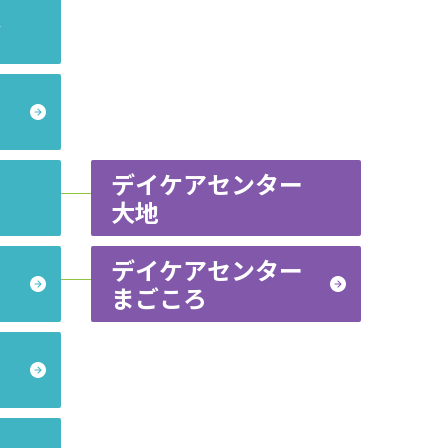
ク
デイケアセンター
大地
デイケアセンター
まごころ