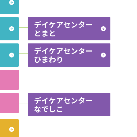
デイケアセンター
とまと
デイケアセンター
ひまわり
デイケアセンター
なでしこ