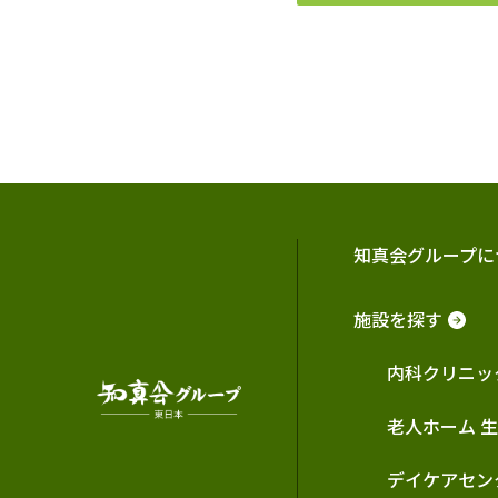
知真会グループに
施設を探す
内科クリニッ
老人ホーム 
デイケアセン