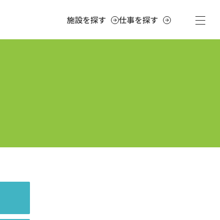
施設を探す
仕事を探す