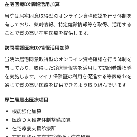
在宅医療DX情報活用加算
当院は居宅同意取得型のオンライン資格確認を行う体制を
有しており、薬剤情報、特定健診情報等を取得、活用する
ことで質の高い在宅医療を提供します。
訪問看護医療DX情報活用加算
当院は居宅同意取得型のオンライン資格確認を行う体制を
有しており、取得した診療情報等を活用して訪問看護指導
を実施します。マイナ保険証の利用を促進する等医療dxを
通じて質の高い医療を提供できるよう取り組んでいます
厚生局届出医療項目
機能強化加算
医療ＤＸ推進体制整備加算
在宅療養支援診療所
在宅緩和ケア充実診療所・病院加算