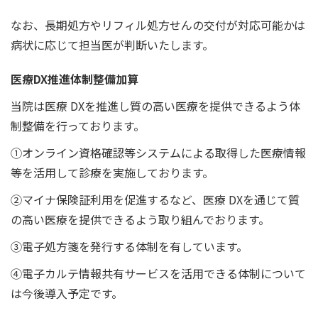
なお、長期処方やリフィル処方せんの交付が対応可能かは
病状に応じて担当医が判断いたします。
医療DX推進体制整備加算
当院は医療 DXを推進し質の高い医療を提供できるよう体
制整備を行っております。
①オンライン資格確認等システムによる取得した医療情報
等を活用して診療を実施しております。
②マイナ保険証利用を促進するなど、医療 DXを通じて質
の高い医療を提供できるよう取り組んでおります。
③電子処方箋を発行する体制を有しています。
④電子カルテ情報共有サービスを活用できる体制について
は今後導入予定です。