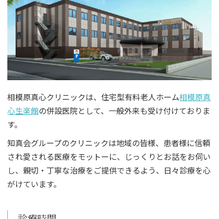
相模原真心クリニックは、住宅型有料老人ホーム
相模原真
心生楽館
の併設医院として、一般外来も受け付けておりま
す。
知真会グループのクリニックは地域の皆様、患者様に信頼
され愛される医療をモットーに、じっくりとお話をお伺い
し、親切・丁寧な治療をご提供できるよう、日々診療を心
がけています。
診療時間