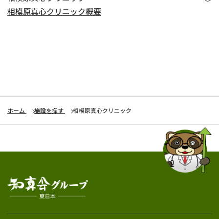
相模原真心クリニック概要
ホーム
施設を探す
相模原真心クリニック