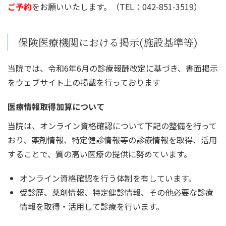
ご予約
をお願いいたします。（TEL：042-851-3519）
保険医療機関における掲示(施設基準等)
当院では、令和6年6月の診療報酬改定に基づき、書面掲示
をウェブサイト上の掲載を行っております
医療情報取得加算について
当院は、オンライン資格確認について下記の整備を行って
おり、薬剤情報、特定健診情報等の診療情報を取得、活用
することで、質の高い医療の提供に努めています。
オンライン資格確認を行う体制を有しています。
受診歴、薬剤情報、特定健診情報、その他必要な診療
情報を取得・活用して診療を行います。