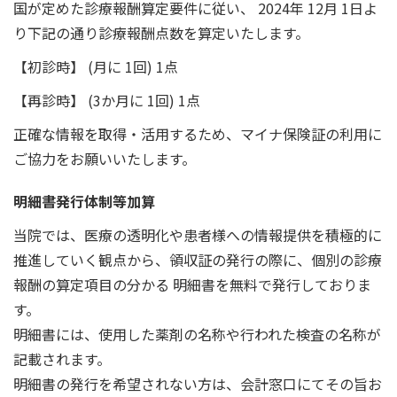
国が定めた診療報酬算定要件に従い、 2024年 12月 1日よ
り下記の通り診療報酬点数を算定いたします。
【初診時】 (月に 1回) 1点
【再診時】 (3か月に 1回) 1点
正確な情報を取得・活用するため、マイナ保険証の利用に
ご協力をお願いいたします。
明細書発行体制等加算
当院では、医療の透明化や患者様への情報提供を積極的に
推進していく観点から、領収証の発行の際に、個別の診療
報酬の算定項目の分かる 明細書を無料で発行しておりま
す。
明細書には、使用した薬剤の名称や行われた検査の名称が
記載されます。
明細書の発行を希望されない方は、会計窓口にてその旨お