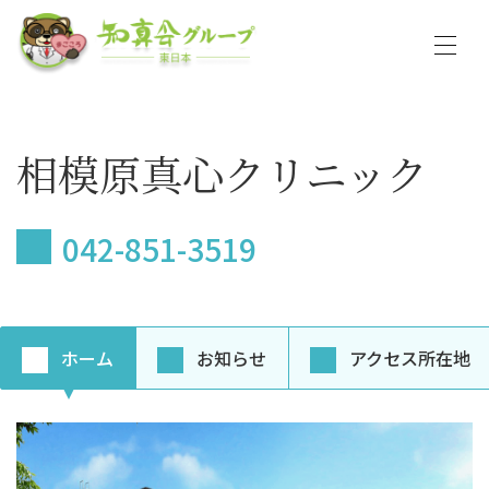
相模原真心クリニック
042-851-3519
ホーム
お知らせ
アクセス所在地