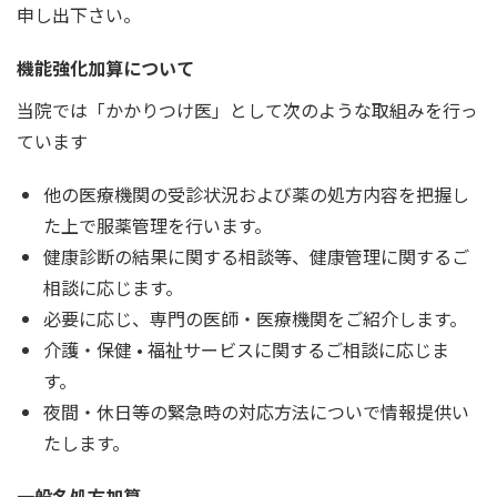
申し出下さい。
機能強化加算について
当院では「かかりつけ医」として次のような取組みを行っ
ています
他の医療機関の受診状況および薬の処方内容を把握し
た上で服薬管理を行います。
健康診断の結果に関する相談等、健康管理に関するご
相談に応じます。
必要に応じ、専門の医師・医療機関をご紹介します。
介護・保健 • 福祉サービスに関するご相談に応じま
す。
夜間・休日等の緊急時の対応方法についで情報提供い
たします。
一般名処方加算