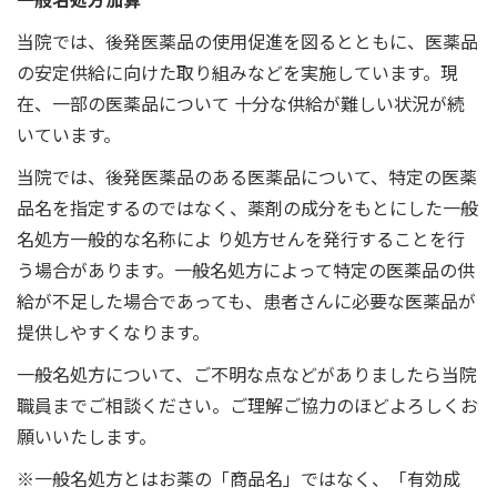
当院では、後発医薬品の使用促進を図るとともに、医薬品
の安定供給に向けた取り組みなどを実施しています。現
在、一部の医薬品について 十分な供給が難しい状況が続
いています。
当院では、後発医薬品のある医薬品について、特定の医薬
品名を指定するのではなく、薬剤の成分をもとにした一般
名処方一般的な名称によ り処方せんを発行することを行
う場合があります。一般名処方によって特定の医薬品の供
給が不足した場合であっても、患者さんに必要な医薬品が
提供しやすくなります。
一般名処方について、ご不明な点などがありましたら当院
職員までご相談ください。ご理解ご協力のほどよろしくお
願いいたします。
※一般名処方とはお薬の「商品名」ではなく、「有効成